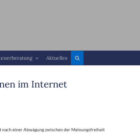
teuerberatung
Aktuelles
onen im Internet
 ist nach einer Abwägung zwischen der Meinungsfreiheit