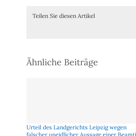
Teilen Sie diesen Artikel
Ähnliche Beiträge
Urteil des Landgerichts Leipzig wegen
falscher uneidlicher Aussage einer Beamt