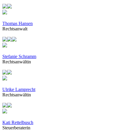
Thomas Hansen
Rechtsanwalt
Stefanie Schramm
Rechtsanwältin
Ulrike Lamprecht
Rechtsanwältin
Kati Rettelbusch
Steuerberaterin