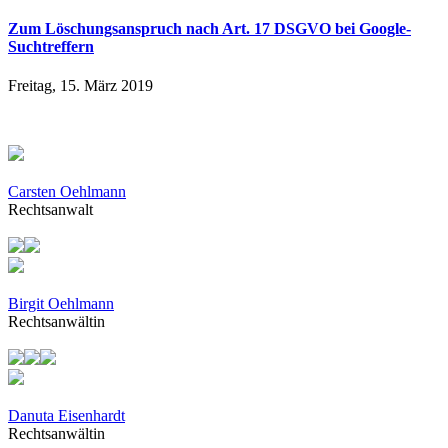
Zum Löschungsanspruch nach Art. 17 DSGVO bei Google-
Suchtreffern
Freitag, 15. März 2019
Carsten Oehlmann
Rechtsanwalt
Birgit Oehlmann
Rechtsanwältin
Danuta Eisenhardt
Rechtsanwältin