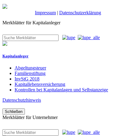
Impressum
|
Datenschutzerklärung
Merkblätter für Kapitalanleger
Kapitalanleger
Abgeltungsteuer
Familienstiftung
InvStG 2018
Kapitallebensversicherung
Kontrollen bei Kapitalanlagen und Selbstanzeige
Datenschutzhinweis
Schließen
Merkblätter für Unternehmer