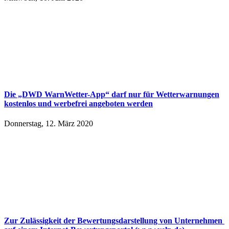
Die „DWD WarnWetter-App“ darf nur für Wetterwarnungen
kostenlos und werbefrei angeboten werden
Donnerstag, 12. März 2020
Zur Zulässigkeit der Bewertungsdarstellung von Unternehmen