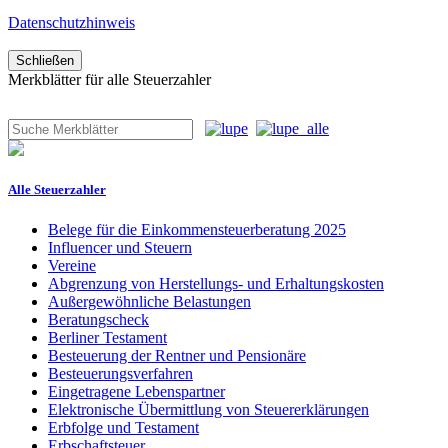
Datenschutzhinweis
Schließen
Merkblätter für alle Steuerzahler
Alle Steuerzahler
Belege für die Einkommensteuerberatung 2025
Influencer und Steuern
Vereine
Abgrenzung von Herstellungs- und Erhaltungskosten
Außergewöhnliche Belastungen
Beratungscheck
Berliner Testament
Besteuerung der Rentner und Pensionäre
Besteuerungsverfahren
Eingetragene Lebenspartner
Elektronische Übermittlung von Steuererklärungen
Erbfolge und Testament
Erbschaftsteuer