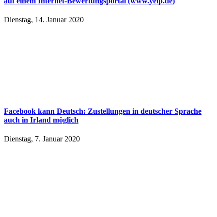
auf einem Internet-Bewertungsportal (www.yelp.de)
Dienstag, 14. Januar 2020
Facebook kann Deutsch: Zustellungen in deutscher Sprache
auch in Irland möglich
Dienstag, 7. Januar 2020