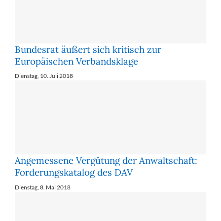
Bundesrat äußert sich kritisch zur
Europäischen Verbandsklage
Dienstag, 10. Juli 2018
Angemessene Vergütung der Anwaltschaft:
Forderungskatalog des DAV
Dienstag, 8. Mai 2018