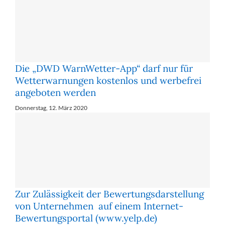
Die „DWD WarnWetter-App“ darf nur für
Wetterwarnungen kostenlos und werbefrei
angeboten werden
Donnerstag, 12. März 2020
Zur Zulässigkeit der Bewertungsdarstellung
von Unternehmen auf einem Internet-
Bewertungsportal (www.yelp.de)