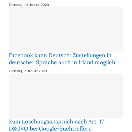
Dienstag, 14. Januar 2020
Facebook kann Deutsch: Zustellungen in
deutscher Sprache auch in Irland möglich
Dienstag, 7. Januar 2020
Zum Löschungsanspruch nach Art. 17
DSGVO bei Google-Suchtreffern