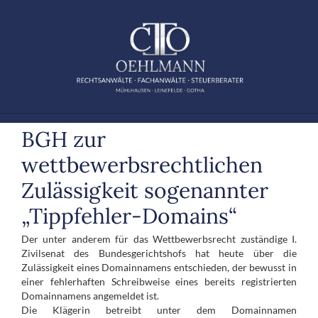
Zum
Inhalt
springen
BGH zur
wettbewerbsrechtlichen
Zulässigkeit sogenannter
„Tippfehler-Domains“
Der unter anderem für das Wettbewerbsrecht zuständige I.
Zivilsenat des Bundesgerichtshofs hat heute über die
Zulässigkeit eines Domainnamens entschieden, der bewusst in
einer fehlerhaften Schreibweise eines bereits registrierten
Domainnamens angemeldet ist.
Die Klägerin betreibt unter dem Domainnamen