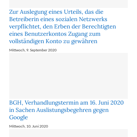
Zur Auslegung eines Urteils, das die
Betreiberin eines sozialen Netzwerks
verpflichtet, den Erben der Berechtigten
eines Benutzerkontos Zugang zum
vollständigen Konto zu gewähren
Mittwoch, 9. September 2020
BGH, Verhandlungstermin am 16. Juni 2020
in Sachen Auslistungsbegehren gegen
Google
Mittwoch, 10. Juni 2020