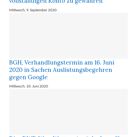
vollständigen Konto zu gewähren
Mittwoch, 9. September 2020
BGH, Verhandlungstermin am 16. Juni
2020 in Sachen Auslistungsbegehren
gegen Google
Mittwoch, 10. Juni 2020