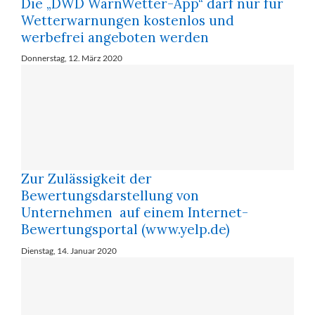
Die „DWD WarnWetter-App“ darf nur für
Wetterwarnungen kostenlos und
werbefrei angeboten werden
Donnerstag, 12. März 2020
Zur Zulässigkeit der
Bewertungsdarstellung von
Unternehmen auf einem Internet-
Bewertungsportal (www.yelp.de)
Dienstag, 14. Januar 2020