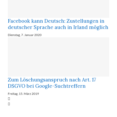
Facebook kann Deutsch: Zustellungen in
deutscher Sprache auch in Irland möglich
Dienstag, 7. Januar 2020
Zum Löschungsanspruch nach Art. 17
DSGVO bei Google-Suchtreffern
Freitag, 15. März 2019