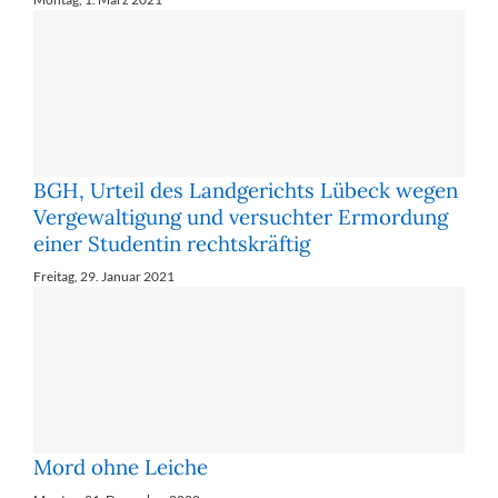
BGH, Urteil des Landgerichts Lübeck wegen
Vergewaltigung und versuchter Ermordung
einer Studentin rechtskräftig
Freitag, 29. Januar 2021
Mord ohne Leiche