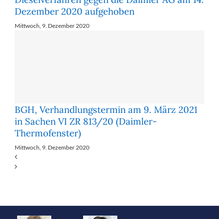
Dezember 2020 aufgehoben
Mittwoch, 9. Dezember 2020
BGH, Verhandlungstermin am 9. März 2021
in Sachen VI ZR 813/20 (Daimler-
Thermofenster)
Mittwoch, 9. Dezember 2020