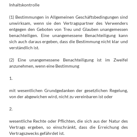
Inhaltskontrolle
(1) Bestimmungen in Allgemeinen Geschäftsbedingungen sind
unwirksam, wenn sie den Vertragspartner des Verwenders
entgegen den Geboten von Treu und Glauben unangemessen
benachteiligen. Eine unangemessene Benachteiligung kann
sich auch daraus ergeben, dass die Bestimmung nicht klar und
verständlich ist.
(2) Eine unangemessene Benachteiligung ist im Zweifel
anzunehmen, wenn eine Bestimmung
1.
mit wesentlichen Grundgedanken der gesetzlichen Regelung,
von der abgewichen wird, nicht zu vereinbaren ist oder
2.
wesentliche Rechte oder Pflichten, die sich aus der Natur des
Vertrags ergeben, so einschränkt, dass die Erreichung des
Vertragszwecks gefährdet ist.