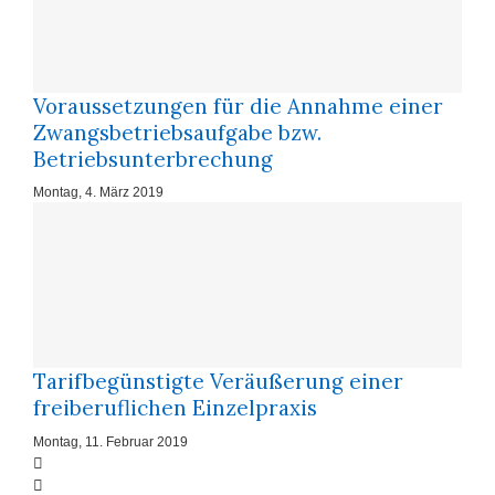
Voraussetzungen für die Annahme einer
Zwangsbetriebsaufgabe bzw.
Betriebsunterbrechung
Montag, 4. März 2019
Tarifbegünstigte Veräußerung einer
freiberuflichen Einzelpraxis
Montag, 11. Februar 2019