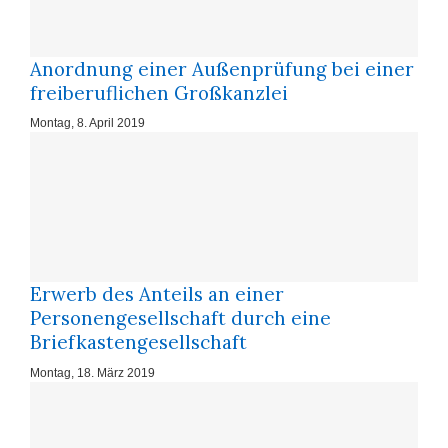
Anordnung einer Außenprüfung bei einer
freiberuflichen Großkanzlei
Montag, 8. April 2019
Erwerb des Anteils an einer
Personengesellschaft durch eine
Briefkastengesellschaft
Montag, 18. März 2019