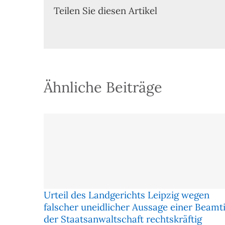
Teilen Sie diesen Artikel
Ähnliche Beiträge
Urteil des Landgerichts Leipzig wegen
falscher uneidlicher Aussage einer Beamt
der Staatsanwaltschaft rechtskräftig