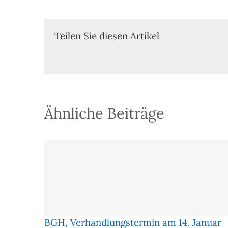
Teilen Sie diesen Artikel
Ähnliche Beiträge