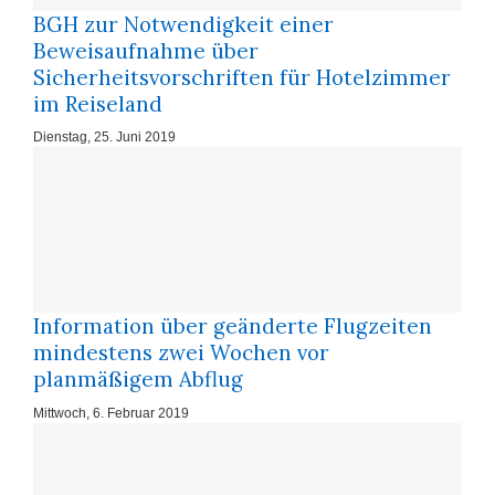
BGH zur Notwendigkeit einer
Beweisaufnahme über
Sicherheitsvorschriften für Hotelzimmer
im Reiseland
Dienstag, 25. Juni 2019
Information über geänderte Flugzeiten
mindestens zwei Wochen vor
planmäßigem Abflug
Mittwoch, 6. Februar 2019