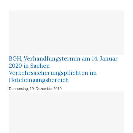
anzurechnen
BGH, Verhandlungstermin am 14. Januar
2020 in Sachen
Verkehrssicherungspflichten im
Hoteleingangsbereich
Donnerstag, 19. Dezember 2019