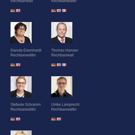
Rechtsanwalt
Rechtsanwältin
Danuta Eisenhardt
Thomas Hansen
Rechtsanwältin
Rechtsanwalt
Stefanie Schramm
Ulrike Lamprecht
Rechtsanwältin
Rechtsanwältin