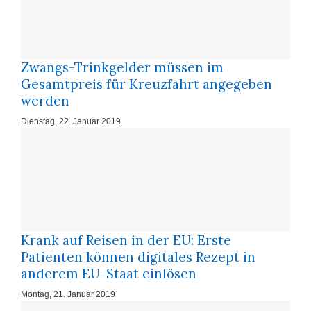
Zwangs-Trinkgelder müssen im
Gesamtpreis für Kreuzfahrt angegeben
werden
Dienstag, 22. Januar 2019
Krank auf Reisen in der EU: Erste
Patienten können digitales Rezept in
anderem EU-Staat einlösen
Montag, 21. Januar 2019