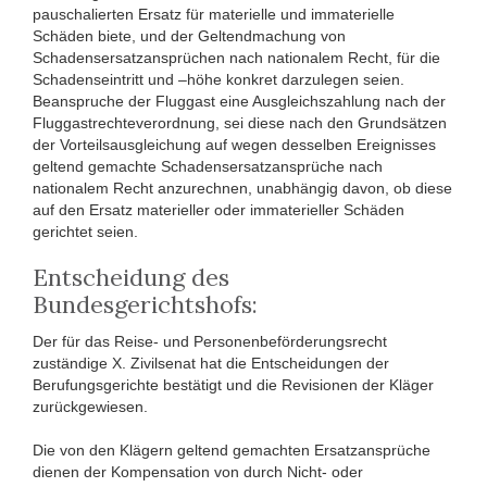
pauschalierten Ersatz für materielle und immaterielle
Schäden biete, und der Geltendmachung von
Schadensersatzansprüchen nach nationalem Recht, für die
Schadenseintritt und –höhe konkret darzulegen seien.
Beanspruche der Fluggast eine Ausgleichszahlung nach der
Fluggastrechteverordnung, sei diese nach den Grundsätzen
der Vorteilsausgleichung auf wegen desselben Ereignisses
geltend gemachte Schadensersatzansprüche nach
nationalem Recht anzurechnen, unabhängig davon, ob diese
auf den Ersatz materieller oder immaterieller Schäden
gerichtet seien.
Entscheidung des
Bundesgerichtshofs:
Der für das Reise- und Personenbeförderungsrecht
zuständige X. Zivilsenat hat die Entscheidungen der
Berufungsgerichte bestätigt und die Revisionen der Kläger
zurückgewiesen.
Die von den Klägern geltend gemachten Ersatzansprüche
dienen der Kompensation von durch Nicht- oder