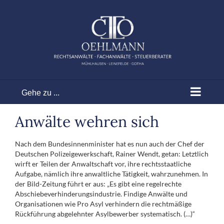
Zum
Inhalt
springen
Gehe zu ...
Anwälte wehren sich
Nach dem Bundesinnenminister hat es nun auch der Chef der
Deutschen Polizeigewerkschaft, Rainer Wendt, getan: Letztlich
wirft er Teilen der Anwaltschaft vor, ihre rechtsstaatliche
Aufgabe, nämlich ihre anwaltliche Tätigkeit, wahrzunehmen. In
der Bild-Zeitung führt er aus: „Es gibt eine regelrechte
Abschiebeverhinderungsindustrie. Findige Anwälte und
Organisationen wie Pro Asyl verhindern die rechtmäßige
Rückführung abgelehnter Asylbewerber systematisch. (…)“