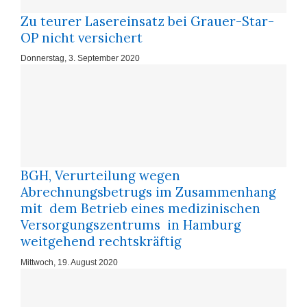
Zu teurer Lasereinsatz bei Grauer-Star-
OP nicht versichert
Donnerstag, 3. September 2020
BGH, Verurteilung wegen
Abrechnungsbetrugs im Zusammenhang
mit dem Betrieb eines medizinischen
Versorgungszentrums in Hamburg
weitgehend rechtskräftig
Mittwoch, 19. August 2020