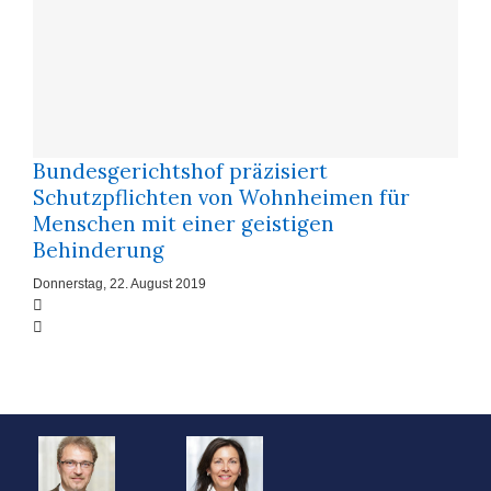
Bundesgerichtshof präzisiert
Schutzpflichten von Wohnheimen für
Menschen mit einer geistigen
Behinderung
Donnerstag, 22. August 2019