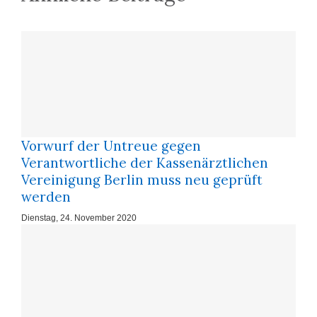
Vorwurf der Untreue gegen
Verantwortliche der Kassenärztlichen
Vereinigung Berlin muss neu geprüft
werden
Dienstag, 24. November 2020