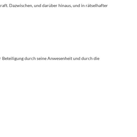
straft. Dazwischen, und darüber hinaus, und in rätselhafter
er Beteiligung durch seine Anwesenheit und durch die