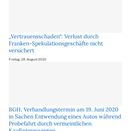
„Vertrauensschaden“: Verlust durch
Franken-Spekulationsgeschäfte nicht
versichert
Freitag, 28. August 2020
BGH, Verhandlungstermin am 19. Juni 2020
in Sachen Entwendung eines Autos während
Probefahrt durch vermeintlichen
Kaufinteressenten