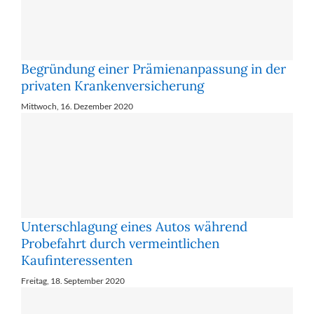
Begründung einer Prämienanpassung in der
privaten Krankenversicherung
Mittwoch, 16. Dezember 2020
Unterschlagung eines Autos während
Probefahrt durch vermeintlichen
Kaufinteressenten
Freitag, 18. September 2020