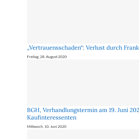
„Vertrauensschaden“: Verlust durch Frank
Freitag, 28. August 2020
BGH, Verhandlungstermin am 19. Juni 20
Kaufinteressenten
Mittwoch, 10. Juni 2020