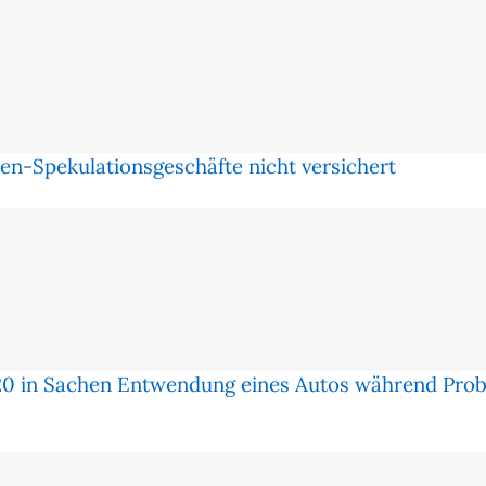
en-Spekulationsgeschäfte nicht versichert
20 in Sachen Entwendung eines Autos während Prob