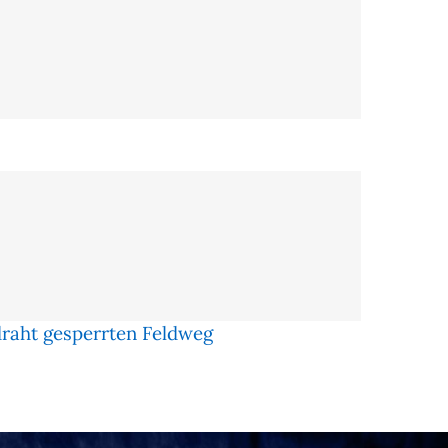
draht gesperrten Feldweg