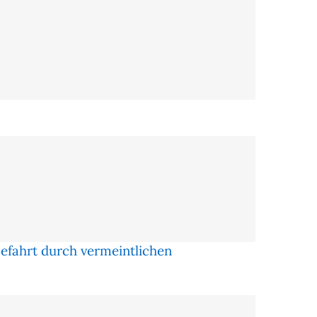
efahrt durch vermeintlichen