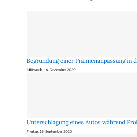
Begründung einer Prämienanpassung in d
Mittwoch, 16. Dezember 2020
Unterschlagung eines Autos während Prob
Freitag, 18. September 2020