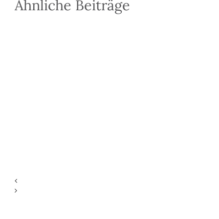
Ähnliche Beiträge