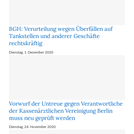
BGH: Verurteilung wegen Überfällen auf
Tankstellen und anderer Geschäfte
rechtskräftig
Dienstag, 1. Dezember 2020
Vorwurf der Untreue gegen Verantwortliche
der Kassenärztlichen Vereinigung Berlin
muss neu geprüft werden
Dienstag, 24. November 2020