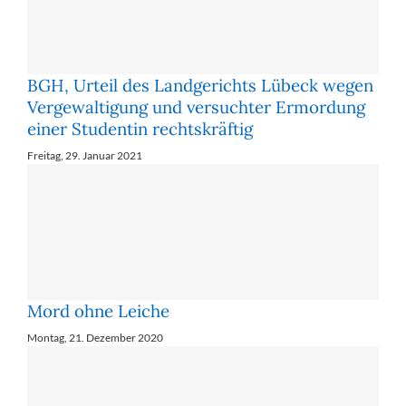
BGH, Urteil des Landgerichts Lübeck wegen
Vergewaltigung und versuchter Ermordung
einer Studentin rechtskräftig
Freitag, 29. Januar 2021
Mord ohne Leiche
Montag, 21. Dezember 2020