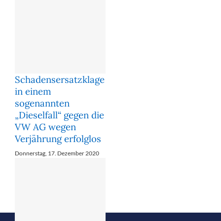
Schadensersatzklage
in einem
sogenannten
„Dieselfall“ gegen die
VW AG wegen
Verjährung erfolglos
Donnerstag, 17. Dezember 2020