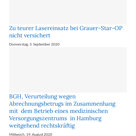
Zu teurer Lasereinsatz bei Grauer-Star-OP
nicht versichert
Donnerstag, 3. September 2020
BGH, Verurteilung wegen
Abrechnungsbetrugs im Zusammenhang
mit dem Betrieb eines medizinischen
Versorgungszentrums in Hamburg
weitgehend rechtskräftig
Mittwoch, 19. August 2020