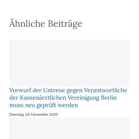
Ähnliche Beiträge
Vorwurf der Untreue gegen Verantwortliche
der Kassenärztlichen Vereinigung Berlin
muss neu geprüft werden
Dienstag, 24. November 2020