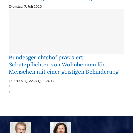
Dienstag, 7. Juli 2020
Bundesgerichtshof präzisiert
Schutzpflichten von Wohnheimen für
Menschen mit einer geistigen Behinderung
Donnerstag, 22. August 2019