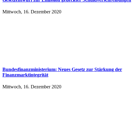
Mittwoch, 16. Dezember 2020
Bundesfinanzministerium: Neues Gesetz zur Stärkung der
Finanzmarktintegrität
Mittwoch, 16. Dezember 2020