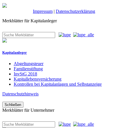
Impressum
|
Datenschutzerklärung
Merkblätter für Kapitalanleger
Kapitalanleger
Abgeltungsteuer
Familienstiftung
InvStG 2018
Kapitallebensversicherung
Kontrollen bei Kapitalanlagen und Selbstanzeige
Datenschutzhinweis
Schließen
Merkblätter für Unternehmer