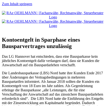
Zum Inhalt springen
Kontoentgelt in Sparphase eines
Bausparvertrages unzulässig
Das LG Hannover hat entschieden, dass eine Bausparkasse kein
jährliches Kontoentgelt dafür verlangen darf, dass sie Kunden die
Anwartschaft auf ein Bauspardarlehen verschafft.
Die Landesbausparkasse (LBS) Nord hatte ihre Kunden Ende 2017
über Änderungen der Vertragsbedingungen in mehreren
Bauspartarifen informiert. Ab Januar 2018 sollten die Kunden ein
Kontoentgelt von 18 Euro im Jahr zahlen. Als Gegenleistung
erbringe die Bausparkasse „alle Leistungen, die für eine
Verschaffung der Anwartschaft auf das zinssichere Bauspardarlehen
erforderlich sind“. Die LBS Nord hatte die Einführung des Entgelts
mit der Zinsentwicklung am Kapitalmarkt begründet. Dadurch