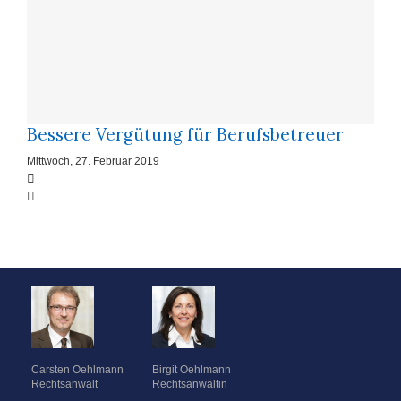
Bessere Vergütung für Berufsbetreuer
Mittwoch, 27. Februar 2019
Carsten Oehlmann
Birgit Oehlmann
Rechtsanwalt
Rechtsanwältin