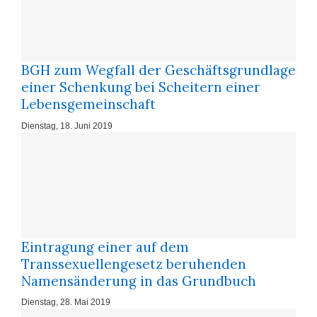
BGH zum Wegfall der Geschäftsgrundlage
einer Schenkung bei Scheitern einer
Lebensgemeinschaft
Dienstag, 18. Juni 2019
Eintragung einer auf dem
Transsexuellengesetz beruhenden
Namensänderung in das Grundbuch
Dienstag, 28. Mai 2019