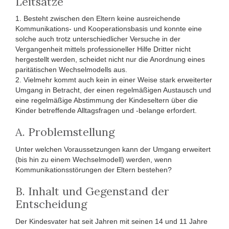
Leitsätze
1. Besteht zwischen den Eltern keine ausreichende
Kommunikations- und Kooperationsbasis und konnte eine
solche auch trotz unterschiedlicher Versuche in der
Vergangenheit mittels professioneller Hilfe Dritter nicht
hergestellt werden, scheidet nicht nur die Anordnung eines
paritätischen Wechselmodells aus.
2. Vielmehr kommt auch kein in einer Weise stark erweiterter
Umgang in Betracht, der einen regelmäßigen Austausch und
eine regelmäßige Abstimmung der Kindeseltern über die
Kinder betreffende Alltagsfragen und -belange erfordert.
A. Problemstellung
Unter welchen Voraussetzungen kann der Umgang erweitert
(bis hin zu einem Wechselmodell) werden, wenn
Kommunikationsstörungen der Eltern bestehen?
B. Inhalt und Gegenstand der
Entscheidung
Der Kindesvater hat seit Jahren mit seinen 14 und 11 Jahre