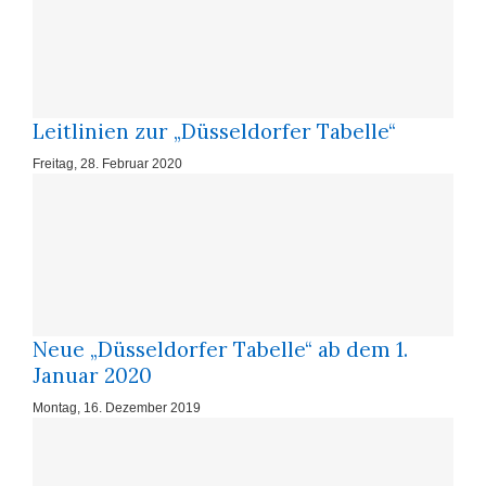
Leitlinien zur „Düsseldorfer Tabelle“
Freitag, 28. Februar 2020
Neue „Düsseldorfer Tabelle“ ab dem 1.
Januar 2020
Montag, 16. Dezember 2019