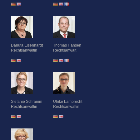
Danuta Eisenhardt
Thomas Hansen
Rechtsanwältin
Rechtsanwalt
Stefanie Schramm
Ulrike Lamprecht
Rechtsanwältin
Rechtsanwältin