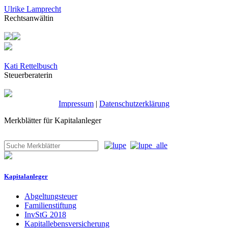
Ulrike Lamprecht
Rechtsanwältin
Kati Rettelbusch
Steuerberaterin
Impressum
|
Datenschutzerklärung
Merkblätter für Kapitalanleger
Kapitalanleger
Abgeltungsteuer
Familienstiftung
InvStG 2018
Kapitallebensversicherung