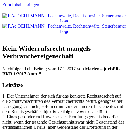
Zum Inhalt springen
Kein Widerrufsrecht mangels
Verbrauchereigenschaft
Nachfolgend ein Beitrag vom 17.1.2017 von
Martens, jurisPR-
BKR 1/2017 Anm. 5
Leitsätze
1. Der Unternehmer, der sich für das konkrete Rechtsgeschäft auf
die Schutzvorschriften des Verbraucherrechts beruft, genügt seiner
Darlegungslast nicht, sofern er nur zu der inneren Tatsache des mit
dem Rechtsgeschäft subjektiv verfolgten Zwecks ausführt.
2. Eines gesonderten Hinweises des Berufungsgerichts bedarf es
nicht, wenn der tragende Gesichtspunkt zwar nicht Gegenstand des
erstinstanzlichen Urteils, aber Gegenstand der Erörterung in der