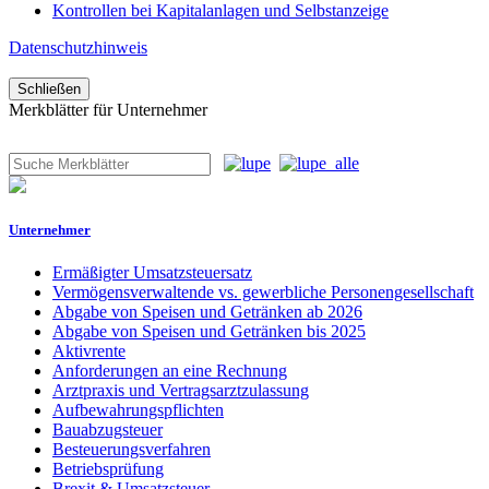
Kontrollen bei Kapitalanlagen und Selbstanzeige
Datenschutzhinweis
Schließen
Merkblätter für Unternehmer
Unternehmer
Ermäßigter Umsatzsteuersatz
Vermögensverwaltende vs. gewerbliche Personengesellschaft
Abgabe von Speisen und Getränken ab 2026
Abgabe von Speisen und Getränken bis 2025
Aktivrente
Anforderungen an eine Rechnung
Arztpraxis und Vertragsarztzulassung
Aufbewahrungspflichten
Bauabzugsteuer
Besteuerungsverfahren
Betriebsprüfung
Brexit & Umsatzsteuer