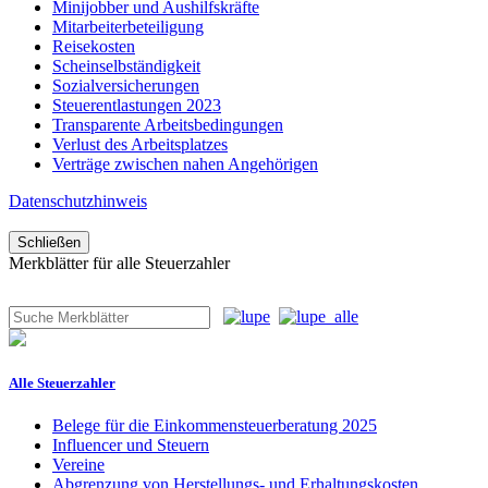
Minijobber und Aushilfskräfte
Mitarbeiterbeteiligung
Reisekosten
Scheinselbständigkeit
Sozialversicherungen
Steuerentlastungen 2023
Transparente Arbeitsbedingungen
Verlust des Arbeitsplatzes
Verträge zwischen nahen Angehörigen
Datenschutzhinweis
Schließen
Merkblätter für alle Steuerzahler
Alle Steuerzahler
Belege für die Einkommensteuerberatung 2025
Influencer und Steuern
Vereine
Abgrenzung von Herstellungs- und Erhaltungskosten