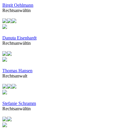
Birgit Oehlmann
Rechtsanwältin
Danuta Eisenhardt
Rechtsanwältin
Thomas Hansen
Rechtsanwalt
Stefanie Schramm
Rechtsanwältin