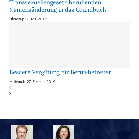
Transsexuellengesetz beruhenden
Namensänderung in das Grundbuch
Dienstag, 28. Mai 2019
Bessere Vergütung für Berufsbetreuer
Mittwoch, 27. Februar 2019