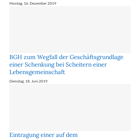
Montag, 16. Dezember 2019
BGH zum Wegfall der Geschäftsgrundlage
einer Schenkung bei Scheitern einer
Lebensgemeinschaft
Dienstag, 18. Juni 2019
Eintragung einer auf dem