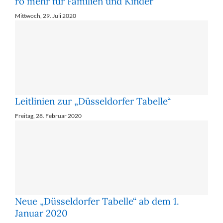
ro mehr für Fa­mi­li­en und Kin­der
Mittwoch, 29. Juli 2020
Leitlinien zur „Düsseldorfer Tabelle“
Freitag, 28. Februar 2020
Neue „Düsseldorfer Tabelle“ ab dem 1.
Januar 2020