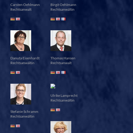
Carsten Oehlmann
Birgit Oehlmann
Rechtsanwalt
Rechtsanwältin
Danuta Eisenhardt
Thomas Hansen
Rechtsanwältin
Rechtsanwalt
Ulrike Lamprecht
Rechtsanwältin
Stefanie Schramm
Rechtsanwältin