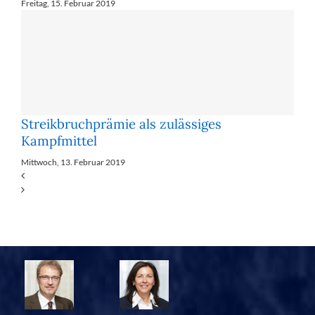
Freitag, 15. Februar 2019
Streikbruchprämie als zulässiges
Kampfmittel
Mittwoch, 13. Februar 2019