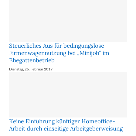
Steuerliches Aus für bedingungslose
Firmenwagennutzung bei „Minijob“ im
Ehegattenbetrieb
Dienstag, 26. Februar 2019
Keine Einführung künftiger Homeoffice-
Arbeit durch einseitige Arbeitgeberweisung