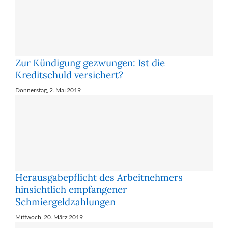
Zur Kündigung gezwungen: Ist die
Kreditschuld versichert?
Donnerstag, 2. Mai 2019
Herausgabepflicht des Arbeitnehmers
hinsichtlich empfangener
Schmiergeldzahlungen
Mittwoch, 20. März 2019