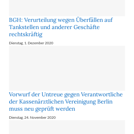
BGH: Verurteilung wegen Überfällen auf
Tankstellen und anderer Geschäfte
rechtskräftig
Dienstag, 1. Dezember 2020
Vorwurf der Untreue gegen Verantwortliche
der Kassenärztlichen Vereinigung Berlin
muss neu geprüft werden
Dienstag, 24. November 2020