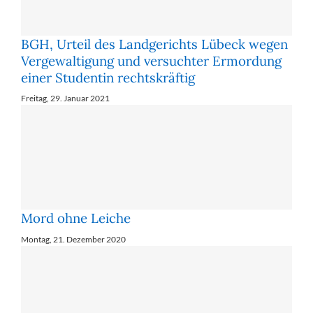
BGH, Urteil des Landgerichts Lübeck wegen
Vergewaltigung und versuchter Ermordung
einer Studentin rechtskräftig
Freitag, 29. Januar 2021
Mord ohne Leiche
Montag, 21. Dezember 2020