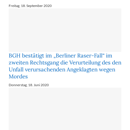
Freitag, 18. September 2020
BGH bestätigt im „Berliner Raser-Fall“ im
zweiten Rechtsgang die Verurteilung des den
Unfall verursachenden Angeklagten wegen
Mordes
Donnerstag, 18. Juni 2020