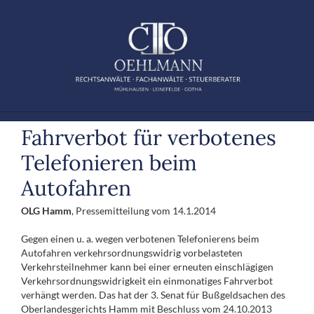
Zum
Inhalt
springen
Fahrverbot für verbotenes
Telefonieren beim
Autofahren
OLG Hamm
, Pressemitteilung vom 14.1.2014
Gegen einen u. a. wegen verbotenen Telefonierens beim
Autofahren verkehrsordnungswidrig vorbelasteten
Verkehrsteilnehmer kann bei einer erneuten einschlägigen
Verkehrsordnungswidrigkeit ein einmonatiges Fahrverbot
verhängt werden. Das hat der 3. Senat für Bußgeldsachen des
Oberlandesgerichts Hamm mit Beschluss vom 24.10.2013