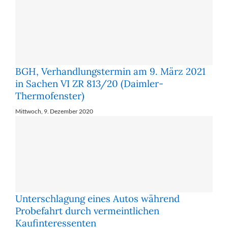
BGH, Verhandlungstermin am 9. März 2021
in Sachen VI ZR 813/20 (Daimler-
Thermofenster)
Mittwoch, 9. Dezember 2020
Unterschlagung eines Autos während
Probefahrt durch vermeintlichen
Kaufinteressenten