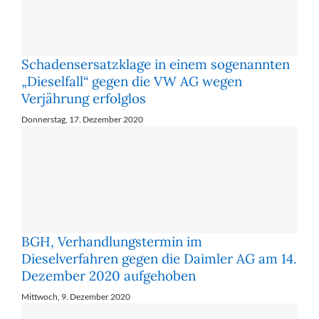
Schadensersatzklage in einem sogenannten
„Dieselfall“ gegen die VW AG wegen
Verjährung erfolglos
Donnerstag, 17. Dezember 2020
BGH, Verhandlungstermin im
Dieselverfahren gegen die Daimler AG am 14.
Dezember 2020 aufgehoben
Mittwoch, 9. Dezember 2020