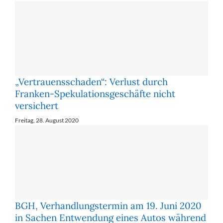
„Vertrauensschaden“: Verlust durch
Franken-Spekulationsgeschäfte nicht
versichert
Freitag, 28. August 2020
BGH, Verhandlungstermin am 19. Juni 2020
in Sachen Entwendung eines Autos während