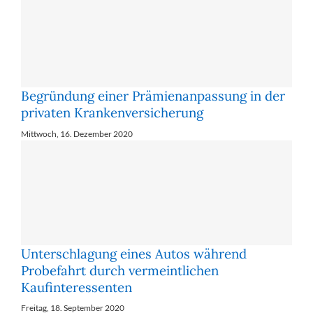
Begründung einer Prämienanpassung in der
privaten Krankenversicherung
Mittwoch, 16. Dezember 2020
Unterschlagung eines Autos während
Probefahrt durch vermeintlichen
Kaufinteressenten
Freitag, 18. September 2020