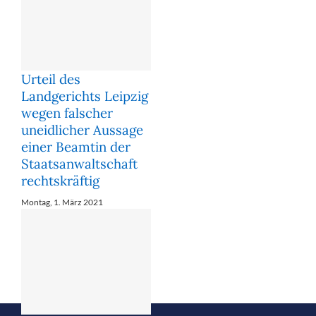
Urteil des
Landgerichts Leipzig
wegen falscher
uneidlicher Aussage
einer Beamtin der
Staatsanwaltschaft
rechtskräftig
Montag, 1. März 2021