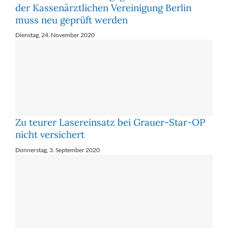
der Kassenärztlichen Vereinigung Berlin
muss neu geprüft werden
Dienstag, 24. November 2020
Zu teurer Lasereinsatz bei Grauer-Star-OP
nicht versichert
Donnerstag, 3. September 2020