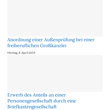
Anordnung einer Außenprüfung bei einer
freiberuflichen Großkanzlei
Montag, 8. April 2019
Erwerb des Anteils an einer
Personengesellschaft durch eine
Briefkastengesellschaft