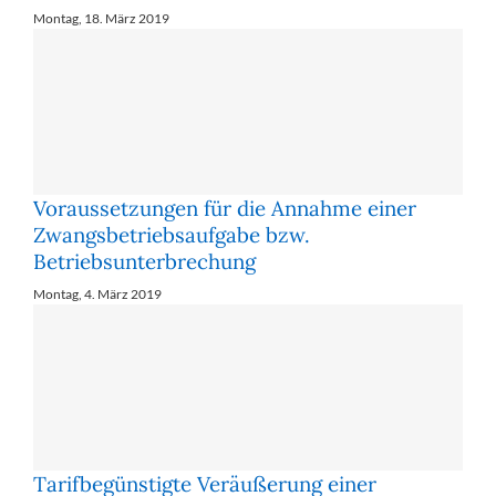
Montag, 18. März 2019
Voraussetzungen für die Annahme einer
Zwangsbetriebsaufgabe bzw.
Betriebsunterbrechung
Montag, 4. März 2019
Tarifbegünstigte Veräußerung einer