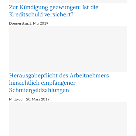
Zur Kündigung gezwungen: Ist die
Kreditschuld versichert?
Donnerstag, 2. Mai 2019
Herausgabepflicht des Arbeitnehmers
hinsichtlich empfangener
Schmiergeldzahlungen
Mittwoch, 20. März 2019