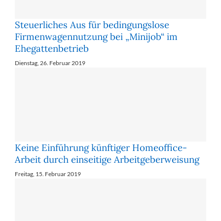
Steuerliches Aus für bedingungslose
Firmenwagennutzung bei „Minijob“ im
Ehegattenbetrieb
Dienstag, 26. Februar 2019
Keine Einführung künftiger Homeoffice-
Arbeit durch einseitige Arbeitgeberweisung
Freitag, 15. Februar 2019