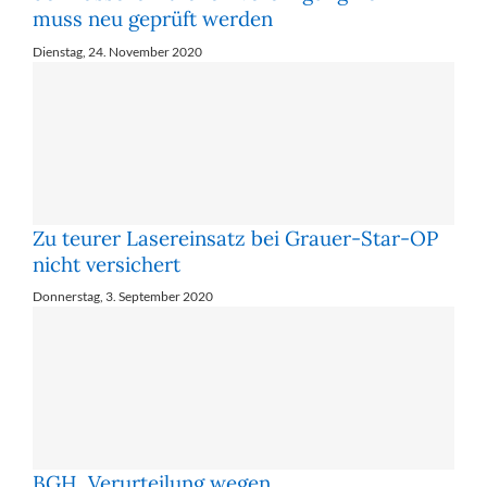
muss neu geprüft werden
Dienstag, 24. November 2020
Zu teurer Lasereinsatz bei Grauer-Star-OP
nicht versichert
Donnerstag, 3. September 2020
BGH, Verurteilung wegen