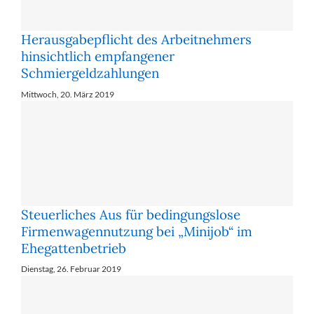
Herausgabepflicht des Arbeitnehmers
hinsichtlich empfangener
Schmiergeldzahlungen
Mittwoch, 20. März 2019
Steuerliches Aus für bedingungslose
Firmenwagennutzung bei „Minijob“ im
Ehegattenbetrieb
Dienstag, 26. Februar 2019