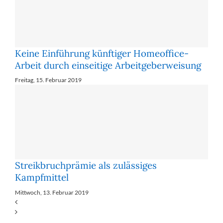
Keine Einführung künftiger Homeoffice-
Arbeit durch einseitige Arbeitgeberweisung
Freitag, 15. Februar 2019
Streikbruchprämie als zulässiges
Kampfmittel
Mittwoch, 13. Februar 2019